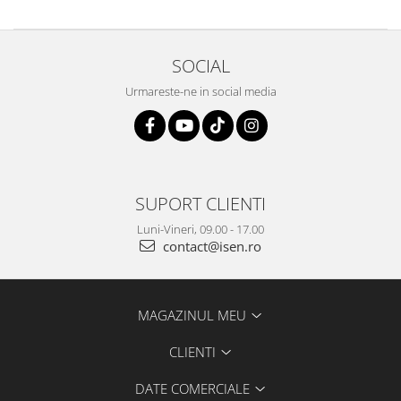
SOCIAL
Urmareste-ne in social media
SUPORT CLIENTI
Luni-Vineri, 09.00 - 17.00
contact@isen.ro
MAGAZINUL MEU
CLIENTI
DATE COMERCIALE