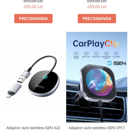
599,00 Lei
599,00 Lei
289,00 Lei
289,00 Lei
PRECOMANDA
PRECOMANDA
Adaptor auto wireless iSEN A22
Adaptor auto wireless iSEN CPC1