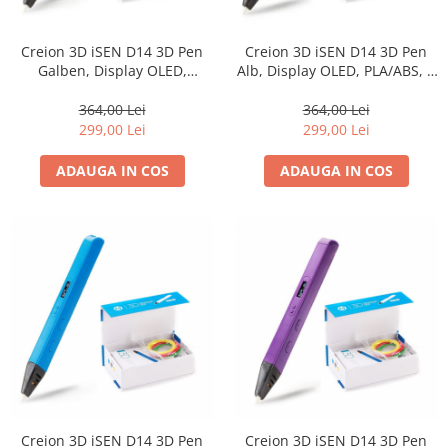
Creion 3D iSEN D14 3D Pen
Creion 3D iSEN D14 3D Pen
Galben, Display OLED,
Alb, Display OLED, PLA/ABS, 3
PLA/ABS, 3 filamente
filamente
364,00 Lei
364,00 Lei
299,00 Lei
299,00 Lei
ADAUGA IN COS
ADAUGA IN COS
Creion 3D iSEN D14 3D Pen
Creion 3D iSEN D14 3D Pen