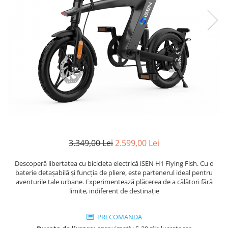
3.349,00 Lei
2.599,00 Lei
Descoperă libertatea cu bicicleta electrică iSEN H1 Flying Fish. Cu o
baterie detașabilă și funcția de pliere, este partenerul ideal pentru
aventurile tale urbane. Experimentează plăcerea de a călători fără
limite, indiferent de destinație
PRECOMANDA