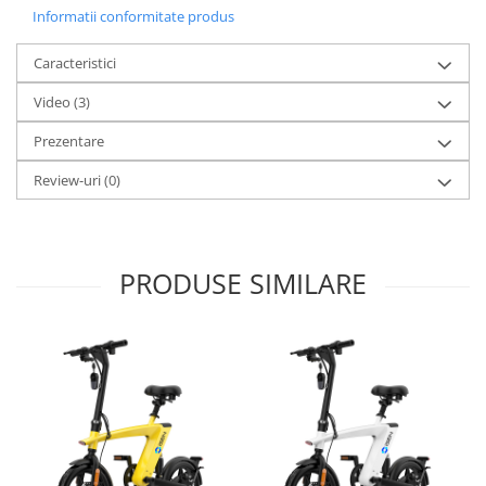
Informatii conformitate produs
Caracteristici
Video
(3)
Prezentare
Review-uri
(0)
PRODUSE SIMILARE