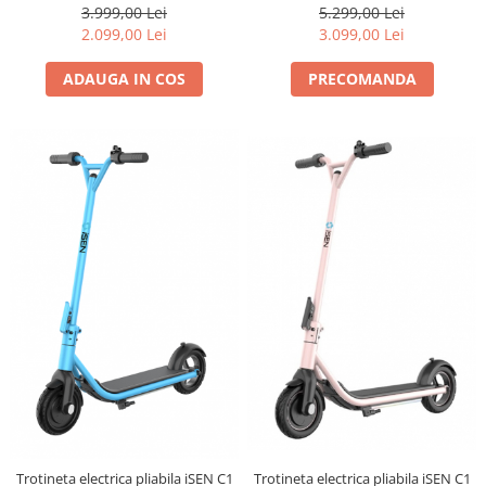
3.999,00 Lei
5.299,00 Lei
2.099,00 Lei
3.099,00 Lei
ADAUGA IN COS
PRECOMANDA
Trotineta electrica pliabila iSEN C1
Trotineta electrica pliabila iSEN C1