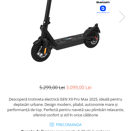
5.299,00 Lei
3.099,00 Lei
Descoperă trotineta electrică iSEN X9 Pro Max 2025, ideală pentru
deplasări urbane. Design modern, pliabil, autonomie mare și
performanță de top. Perfectă pentru navetă sau plimbări relaxante,
oferind confort și stil în orice călătorie
PRECOMANDA