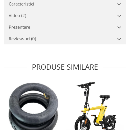
Caracteristici
Video
(2)
Prezentare
Review-uri
(0)
PRODUSE SIMILARE