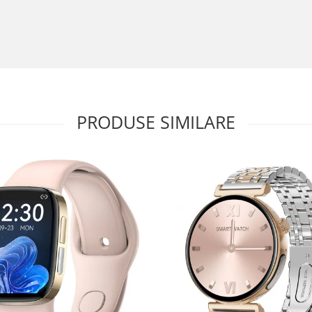
PRODUSE SIMILARE