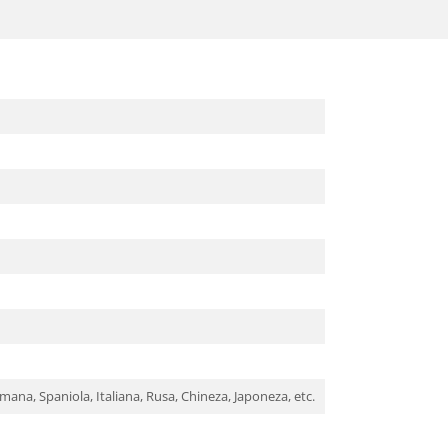
mana, Spaniola, Italiana, Rusa, Chineza, Japoneza, etc.