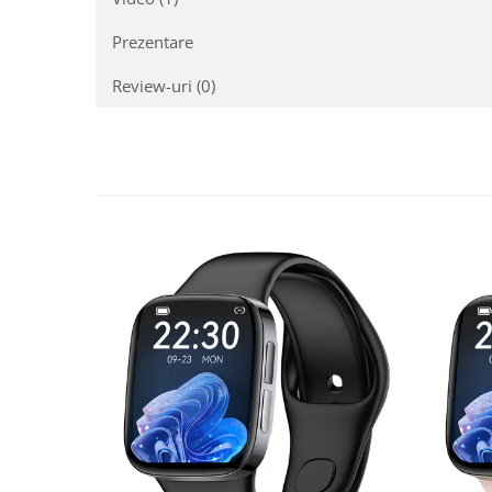
Prezentare
Review-uri
(0)