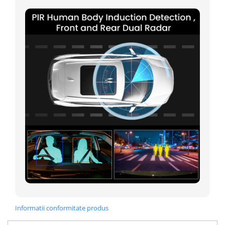
Informatii conformitate produs