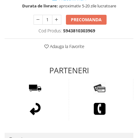
Durata de livrare:
aproximativ 5-20 zile lucratoare
PRECOMANDA
Cod Produs:
5943810303969
Adauga la Favorite