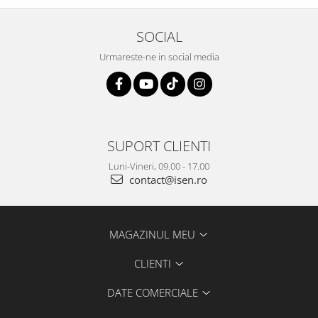
SOCIAL
Urmareste-ne in social media
SUPORT CLIENTI
Luni-Vineri, 09.00 - 17.00
contact@isen.ro
MAGAZINUL MEU
CLIENTI
DATE COMERCIALE