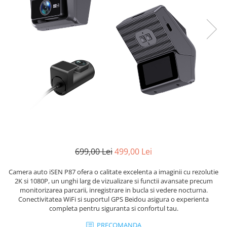
699,00 Lei
499,00 Lei
Camera auto iSEN P87 ofera o calitate excelenta a imaginii cu rezolutie
2K si 1080P, un unghi larg de vizualizare si functii avansate precum
monitorizarea parcarii, inregistrare in bucla si vedere nocturna.
Conectivitatea WiFi si suportul GPS Beidou asigura o experienta
completa pentru siguranta si confortul tau.
PRECOMANDA