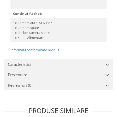
Continut Pachet:
1x Camera auto iSEN P87
1x Camera spate
1x Sticker camera spate
1x Kit de Alimentare
Informatii conformitate produs
Caracteristici
Prezentare
Review-uri
(0)
PRODUSE SIMILARE