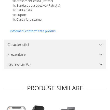
1x Atasament casca (Patrat)
1x Banda dubla adeziva (Patrata)
1x Cablu date
1x Suport
1x Carpa fara scame
Informatii conformitate produs
Caracteristici
Prezentare
Review-uri
(0)
PRODUSE SIMILARE