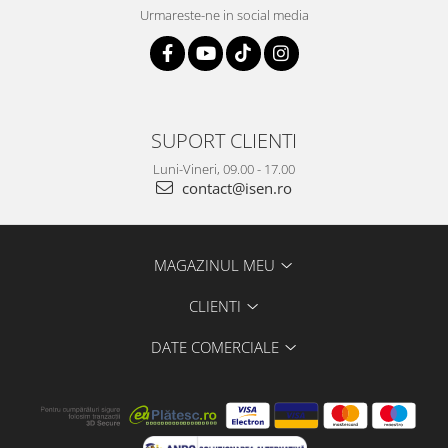
Urmareste-ne in social media
SUPORT CLIENTI
Luni-Vineri, 09.00 - 17.00
contact@isen.ro
MAGAZINUL MEU
CLIENTI
DATE COMERCIALE