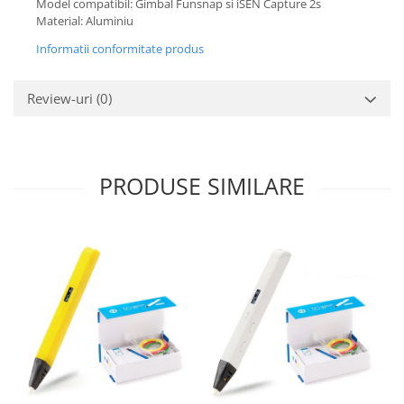
Model compatibil: Gimbal Funsnap si iSEN Capture 2s
Material: Aluminiu
Informatii conformitate produs
Review-uri
(0)
PRODUSE SIMILARE