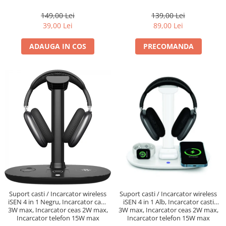
139,00 Lei
149,00 Lei
89,00 Lei
39,00 Lei
PRECOMANDA
ADAUGA IN COS
Suport casti / Incarcator wireless
Suport casti / Incarcator wireless
iSEN 4 in 1 Negru, Incarcator casti
iSEN 4 in 1 Alb, Incarcator casti
3W max, Incarcator ceas 2W max,
3W max, Incarcator ceas 2W max,
Incarcator telefon 15W max
Incarcator telefon 15W max