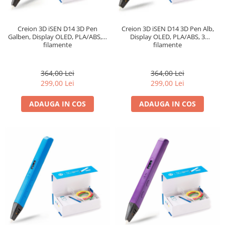
Creion 3D iSEN D14 3D Pen
Creion 3D iSEN D14 3D Pen Alb,
Galben, Display OLED, PLA/ABS, 3
Display OLED, PLA/ABS, 3
filamente
filamente
364,00 Lei
364,00 Lei
299,00 Lei
299,00 Lei
ADAUGA IN COS
ADAUGA IN COS