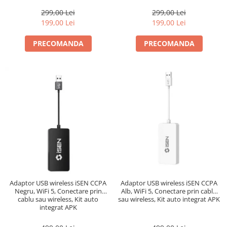
299,00 Lei
299,00 Lei
199,00 Lei
199,00 Lei
PRECOMANDA
PRECOMANDA
Adaptor USB wireless iSEN CCPA
Adaptor USB wireless iSEN CCPA
Negru, WiFi 5, Conectare prin
Alb, WiFi 5, Conectare prin cablu
cablu sau wireless, Kit auto
sau wireless, Kit auto integrat APK
integrat APK