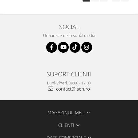
SOCIAL
Urmareste-ne in social media
SUPORT CLIENTI
Luni-Vineri, 09.00 - 17.00
contact@isen.ro
MAGAZINUL MEU
CLIENTI
DATE COMERCIALE