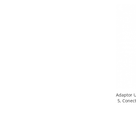
Adaptor U
5, Conect