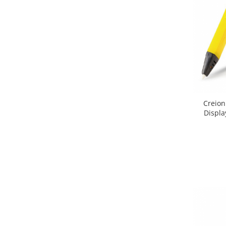
Creion
Displa