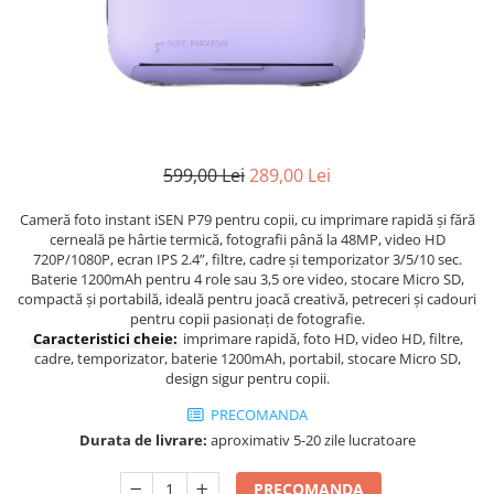
599,00 Lei
289,00 Lei
Cameră foto instant iSEN P79 pentru copii, cu imprimare rapidă și fără
cerneală pe hârtie termică, fotografii până la 48MP, video HD
720P/1080P, ecran IPS 2.4”, filtre, cadre și temporizator 3/5/10 sec.
Baterie 1200mAh pentru 4 role sau 3,5 ore video, stocare Micro SD,
compactă și portabilă, ideală pentru joacă creativă, petreceri și cadouri
pentru copii pasionați de fotografie.
Caracteristici cheie:
imprimare rapidă, foto HD, video HD, filtre,
cadre, temporizator, baterie 1200mAh, portabil, stocare Micro SD,
design sigur pentru copii.
PRECOMANDA
Durata de livrare:
aproximativ 5-20 zile lucratoare
PRECOMANDA