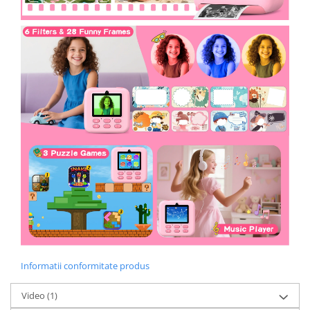
Informatii conformitate produs
Video
(1)