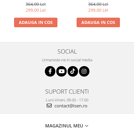
364,00 Lei
364,00 Lei
299,00 Lei
299,00 Lei
ADAUGA IN COS
ADAUGA IN COS
SOCIAL
Urmareste-ne in social media
SUPORT CLIENTI
Luni-Vineri, 09.00 - 17.00
contact@isen.ro
MAGAZINUL MEU