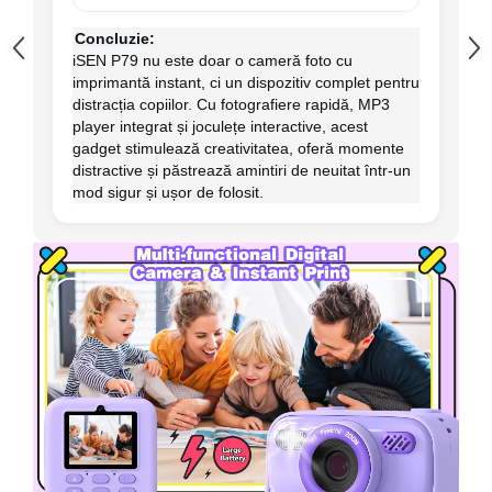
Concluzie:
iSEN P79 nu este doar o cameră foto cu
imprimantă instant, ci un dispozitiv complet pentru
distracția copiilor. Cu fotografiere rapidă, MP3
player integrat și joculețe interactive, acest
gadget stimulează creativitatea, oferă momente
distractive și păstrează amintiri de neuitat într-un
mod sigur și ușor de folosit.