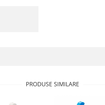
PRODUSE SIMILARE