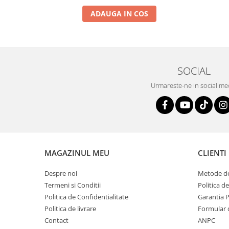
ADAUGA IN COS
SOCIAL
Urmareste-ne in social me
MAGAZINUL MEU
CLIENTI
Despre noi
Metode de
Termeni si Conditii
Politica d
Politica de Confidentialitate
Garantia 
Politica de livrare
Formular 
Contact
ANPC