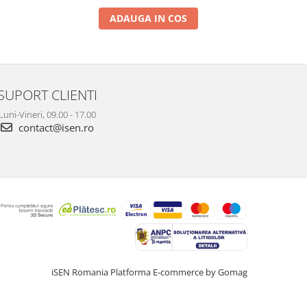
ADAUGA IN COS
SUPORT CLIENTI
Luni-Vineri, 09.00 - 17.00
contact@isen.ro
iSEN Romania
Platforma E-commerce by Gomag