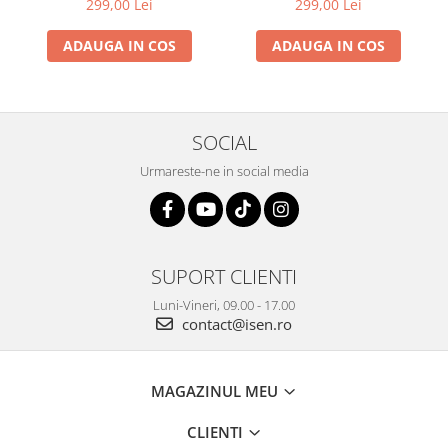
299,00 Lei
299,00 Lei
ADAUGA IN COS
ADAUGA IN COS
SOCIAL
Urmareste-ne in social media
SUPORT CLIENTI
Luni-Vineri, 09.00 - 17.00
contact@isen.ro
MAGAZINUL MEU
CLIENTI