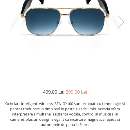
499,00 Lei
299,00 Lei
Ochelarii inteligenti wireless iSEN GY100 sunt echipati cu tehnologie AI
pentru traducere in timp real in peste 100 de limbi. Acestia ofera
interpretare simultana, asistenta vocala, control al muzicii si al
camerei, plus un design elegant cu incarcare magnetica rapida si
autonomie de pana la 6 ore.