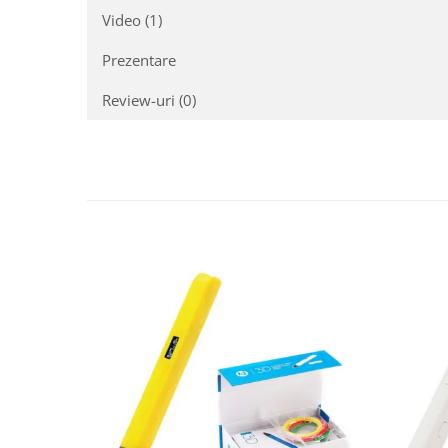
Video
(1)
Prezentare
Review-uri
(0)