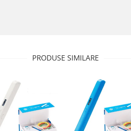
PRODUSE SIMILARE