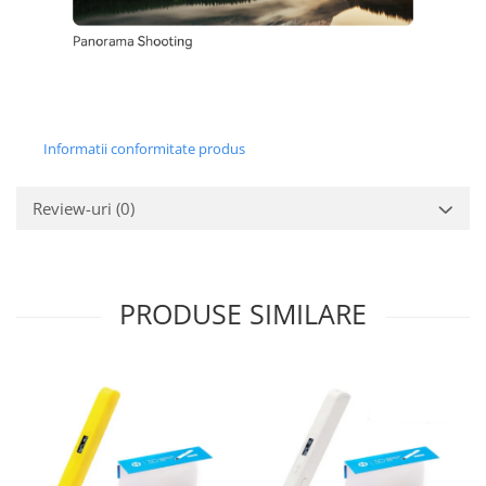
Informatii conformitate produs
Review-uri
(0)
PRODUSE SIMILARE