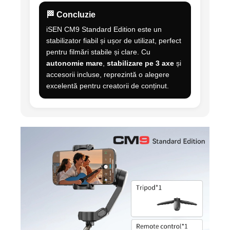
🏁 Concluzie
iSEN CM9 Standard Edition este un
stabilizator fiabil și ușor de utilizat, perfect
pentru filmări stabile și clare. Cu
autonomie mare
,
stabilizare pe 3 axe
și
accesorii incluse, reprezintă o alegere
excelentă pentru creatorii de conținut.