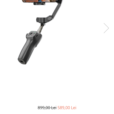
899,00 Lei
589,00 Lei