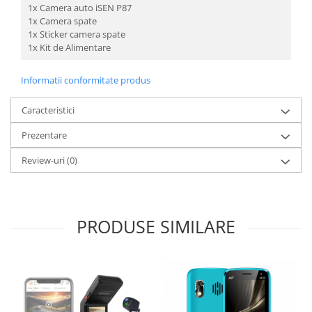
1x Camera auto iSEN P87
1x Camera spate
1x Sticker camera spate
1x Kit de Alimentare
Informatii conformitate produs
Caracteristici
Prezentare
Review-uri
(0)
PRODUSE SIMILARE