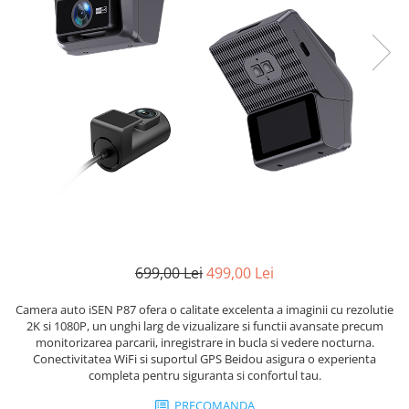
699,00 Lei
499,00 Lei
Camera auto iSEN P87 ofera o calitate excelenta a imaginii cu rezolutie
2K si 1080P, un unghi larg de vizualizare si functii avansate precum
monitorizarea parcarii, inregistrare in bucla si vedere nocturna.
Conectivitatea WiFi si suportul GPS Beidou asigura o experienta
completa pentru siguranta si confortul tau.
PRECOMANDA