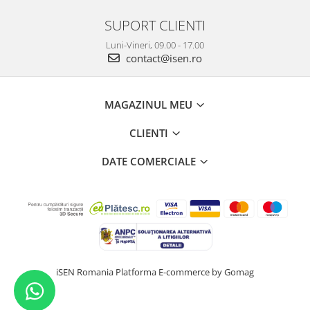
SUPORT CLIENTI
Luni-Vineri, 09.00 - 17.00
contact@isen.ro
MAGAZINUL MEU
CLIENTI
DATE COMERCIALE
iSEN Romania
Platforma E-commerce by Gomag