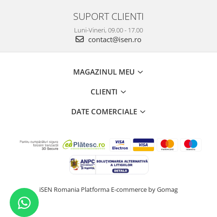
SUPORT CLIENTI
Luni-Vineri, 09.00 - 17.00
contact@isen.ro
MAGAZINUL MEU
CLIENTI
DATE COMERCIALE
iSEN Romania
Platforma E-commerce by Gomag