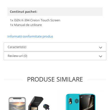
Continut pachet:
1x iSEN K-394 Creion Touch Screen
1x Manual de utilizare
Informatii conformitate produs
Caracteristici
Review-uri
(0)
PRODUSE SIMILARE