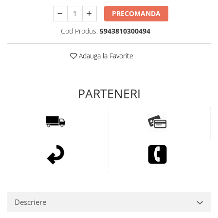
PRECOMANDA
Cod Produs:
5943810300494
Adauga la Favorite
Descriere