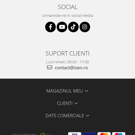
SOCIAL
Urmareste-ne in social media
SUPORT CLIENTI
Luni-Vineri, 09.00 - 17.00
contact@isen.ro
MAGAZINUL MEU
CLIENTI
DATE COMERCIALE