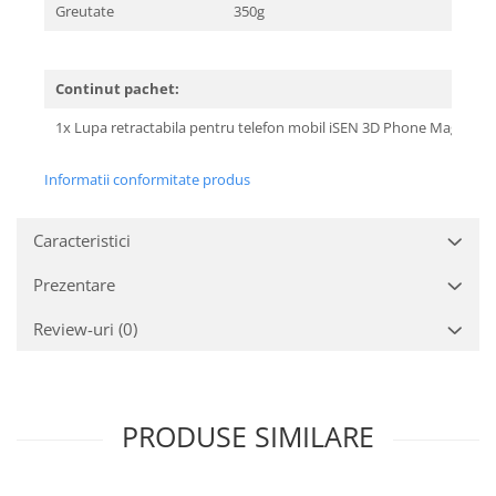
Greutate
350g
Continut pachet:
1x Lupa retractabila pentru telefon mobil iSEN 3D Phone Magnifyin
Informatii conformitate produs
Caracteristici
Prezentare
Review-uri
(0)
PRODUSE SIMILARE