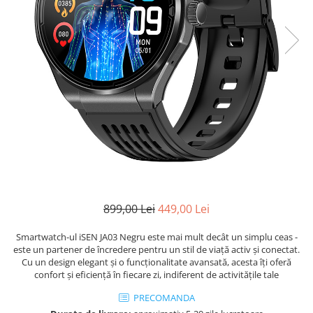
899,00 Lei
449,00 Lei
Smartwatch-ul iSEN JA03 Negru este mai mult decât un simplu ceas -
este un partener de încredere pentru un stil de viață activ și conectat.
Cu un design elegant și o funcționalitate avansată, acesta îți oferă
confort și eficiență în fiecare zi, indiferent de activitățile tale
PRECOMANDA