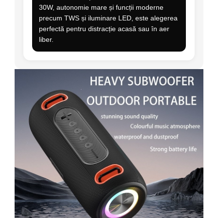
30W, autonomie mare și funcții moderne
precum TWS și iluminare LED, este alegerea
perfectă pentru distracție acasă sau în aer
liber.