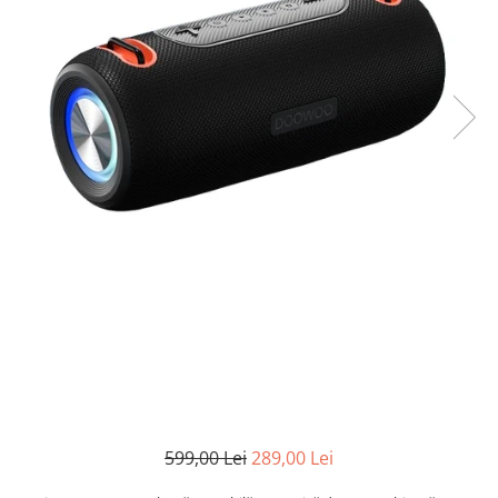
599,00 Lei
289,00 Lei