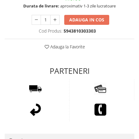
Durata de livrare:
aproximativ 1-3 zile lucratoare
ADAUGA IN COS
Cod Produs:
5943810303303
Adauga la Favorite