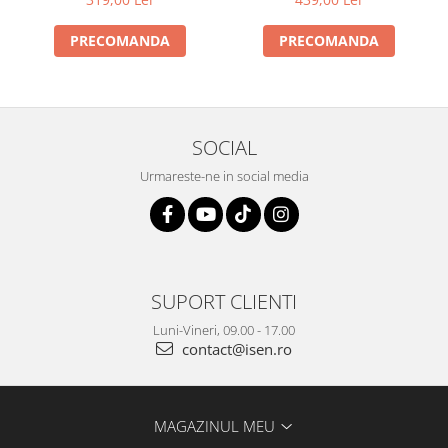
PRECOMANDA
PRECOMANDA
SOCIAL
Urmareste-ne in social media
SUPORT CLIENTI
Luni-Vineri, 09.00 - 17.00
contact@isen.ro
MAGAZINUL MEU