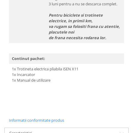
3 luni pentru a nu se descarca complet.
Pentru biciclete si trotinete
electrice, in primii km,
va rugam sa folositi frana cu atentie,
placutele noi
de frana necesita rodarea lor.
Continut pachet:
1x Trotineta electrica pliabila iSEN X11
1x Incarcator
1x Manual de utilizare
Informatii conformitate produs