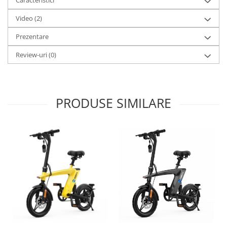
Caracteristici
Video
(2)
Prezentare
Review-uri
(0)
PRODUSE SIMILARE