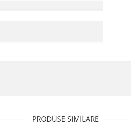
PRODUSE SIMILARE