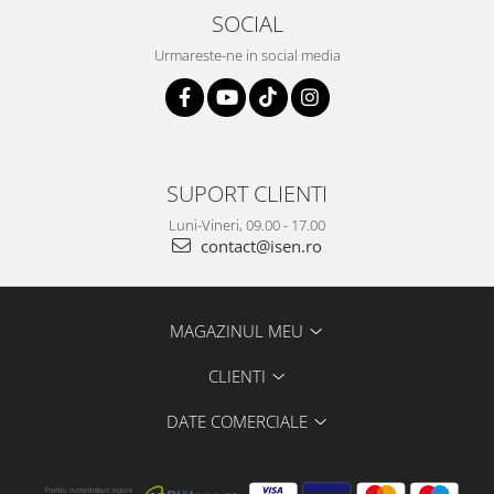
SOCIAL
Urmareste-ne in social media
SUPORT CLIENTI
Luni-Vineri, 09.00 - 17.00
contact@isen.ro
MAGAZINUL MEU
CLIENTI
DATE COMERCIALE