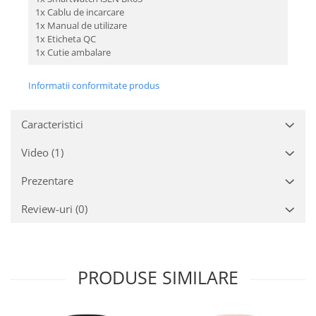
1x Cablu de incarcare
1x Manual de utilizare
1x Eticheta QC
1x Cutie ambalare
Informatii conformitate produs
Caracteristici
Video
(1)
Prezentare
Review-uri
(0)
PRODUSE SIMILARE