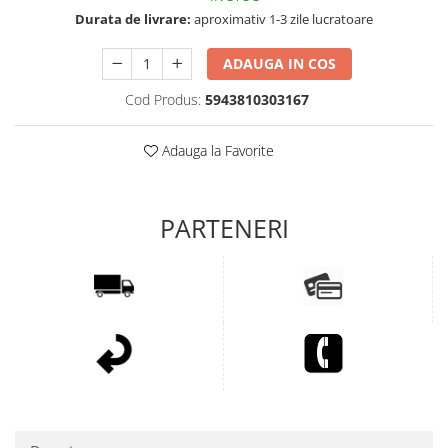
Durata de livrare:
aproximativ 1-3 zile lucratoare
ADAUGA IN COS
Cod Produs:
5943810303167
Adauga la Favorite