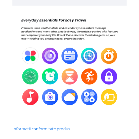
Informatii conformitate produs