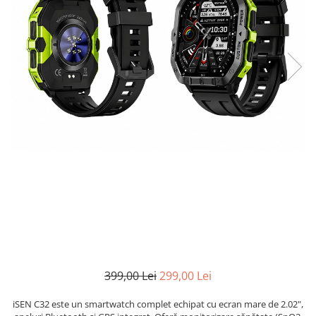
399,00 Lei
299,00 Lei
iSEN C32 este un smartwatch complet echipat cu ecran mare de 2.02",