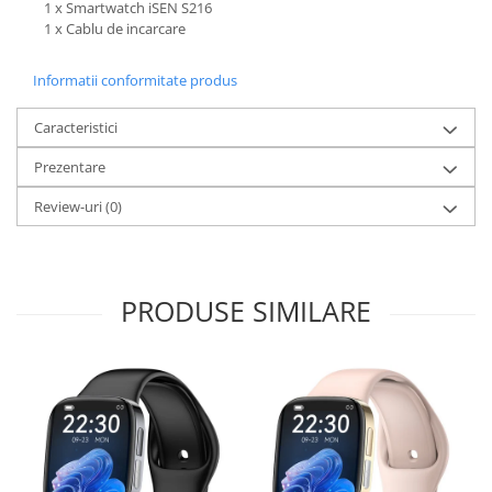
1 x Smartwatch iSEN S216
1 x Cablu de incarcare
Informatii conformitate produs
Caracteristici
Prezentare
Review-uri
(0)
PRODUSE SIMILARE