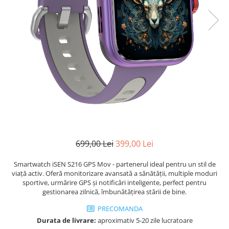
699,00 Lei
399,00 Lei
Smartwatch iSEN S216 GPS Mov - partenerul ideal pentru un stil de
viață activ. Oferă monitorizare avansată a sănătății, multiple moduri
sportive, urmărire GPS și notificări inteligente, perfect pentru
gestionarea zilnică, îmbunătățirea stării de bine.
PRECOMANDA
Durata de livrare:
aproximativ 5-20 zile lucratoare