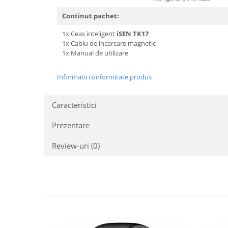
Continut pachet:
1x Ceas inteligent
iSEN
TK17
1x Cablu de incarcare magnetic
1x Manual de utilizare
Informatii conformitate produs
Caracteristici
Prezentare
Review-uri
(0)