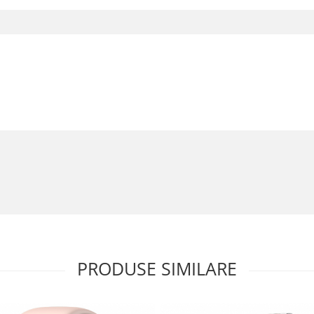
PRODUSE SIMILARE