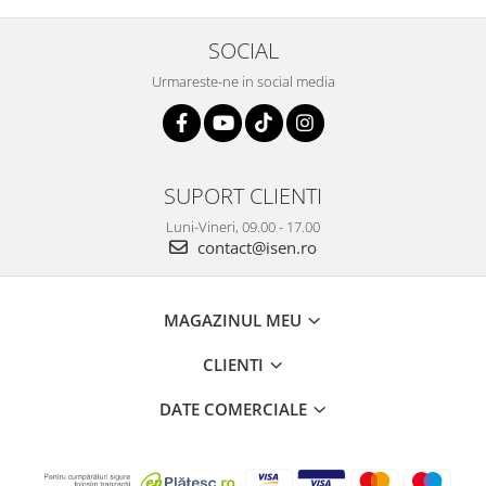
SOCIAL
Urmareste-ne in social media
SUPORT CLIENTI
Luni-Vineri, 09.00 - 17.00
contact@isen.ro
MAGAZINUL MEU
CLIENTI
DATE COMERCIALE