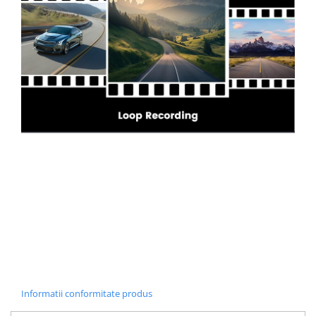
Informatii conformitate produs