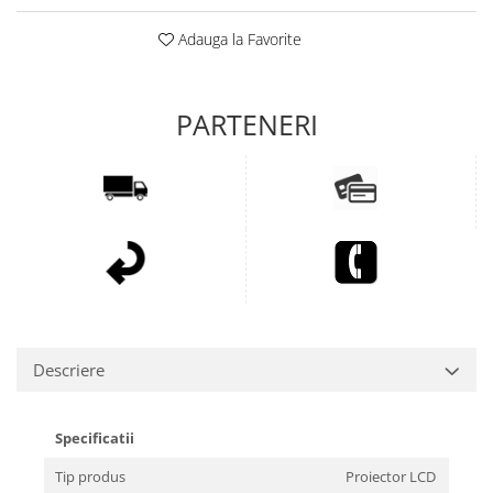
Adauga la Favorite
Descriere
Specificatii
Tip produs
Proiector LCD