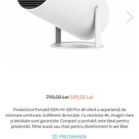
799,00 Lei
599,00 Lei
Proiectorul Portabil iSEN HY-300 Pro 4K oferă o experiență de
vizionare uimitoare, indiferent de locație. Cu rezoluție 4K, imagini clare
și detaliate sunt garantate. Compact și portabil, este ideal pentru
prezentări, filme acasă sau chiar pentru divertisment în aer liber
PRECOMANDA