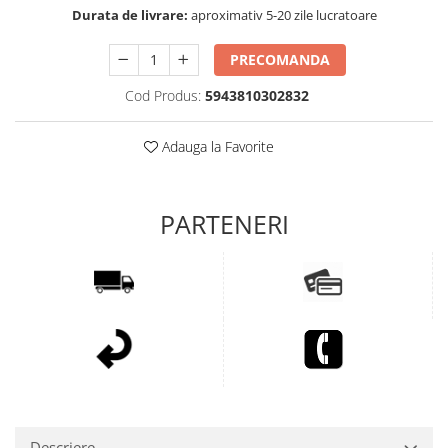
Durata de livrare:
aproximativ 5-20 zile lucratoare
PRECOMANDA
Cod Produs:
5943810302832
Adauga la Favorite
Descriere