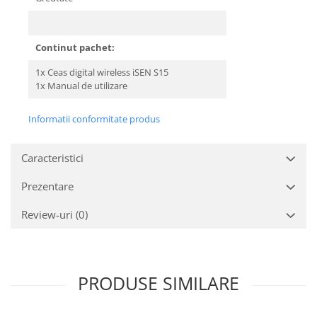
Continut pachet:
1x Ceas digital wireless iSEN S15
1x Manual de utilizare
Informatii conformitate produs
Caracteristici
Prezentare
Review-uri
(0)
PRODUSE SIMILARE