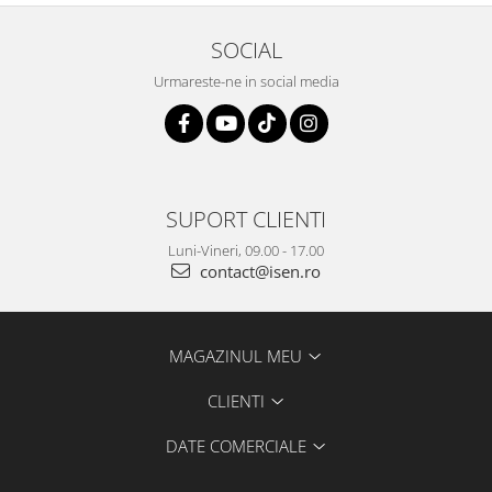
SOCIAL
Urmareste-ne in social media
SUPORT CLIENTI
Luni-Vineri, 09.00 - 17.00
contact@isen.ro
MAGAZINUL MEU
CLIENTI
DATE COMERCIALE