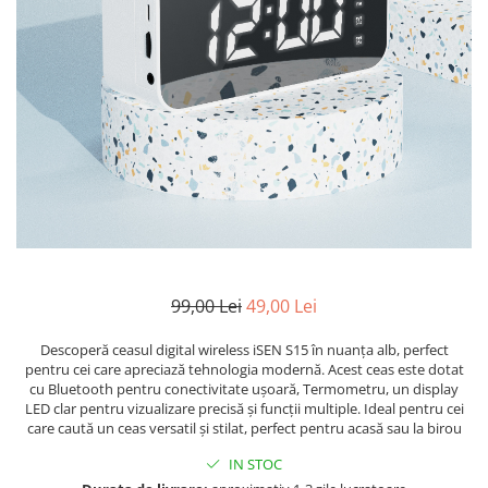
99,00 Lei
49,00 Lei
Descoperă ceasul digital wireless iSEN S15 în nuanța alb, perfect
pentru cei care apreciază tehnologia modernă. Acest ceas este dotat
cu Bluetooth pentru conectivitate ușoară, Termometru, un display
LED clar pentru vizualizare precisă și funcții multiple. Ideal pentru cei
care caută un ceas versatil și stilat, perfect pentru acasă sau la birou
IN STOC