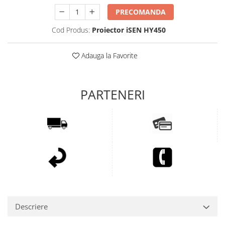
PRECOMANDA
Cod Produs:
Proiector iSEN HY450
Adauga la Favorite
Descriere