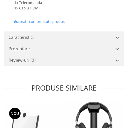
1x Telecomanda
1x Cablu HDMI
Informatii conformitate produs
Caracteristici
Prezentare
Review-uri
(0)
PRODUSE SIMILARE
NOU