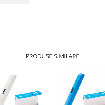
PRODUSE SIMILARE