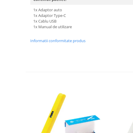
1x Adaptor auto
1x Adaptor Type-C
1x Cablu USB
1x Manual de utilizare
Informatii conformitate produs