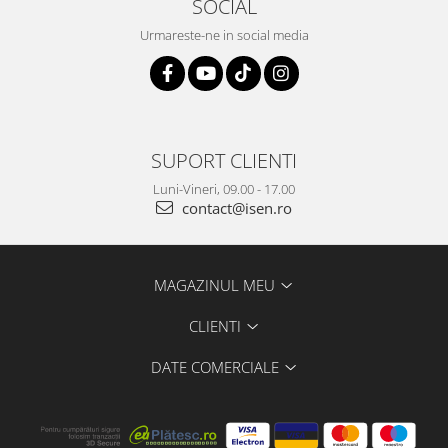
SOCIAL
Urmareste-ne in social media
SUPORT CLIENTI
Luni-Vineri, 09.00 - 17.00
contact@isen.ro
MAGAZINUL MEU
CLIENTI
DATE COMERCIALE