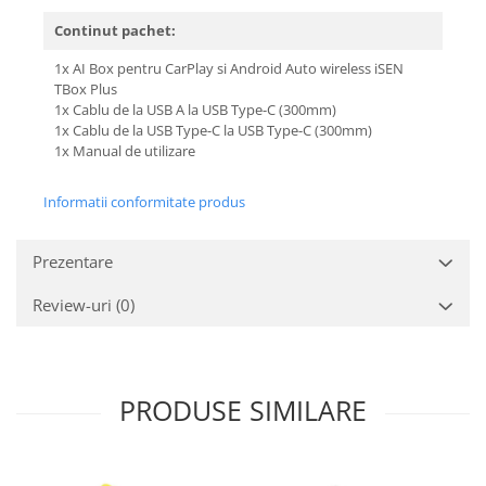
Continut pachet:
1x AI Box pentru CarPlay si Android Auto wireless iSEN
TBox Plus
1x Cablu de la USB A la USB Type-C (300mm)
1x Cablu de la USB Type-C la USB Type-C (300mm)
1x Manual de utilizare
Informatii conformitate produs
Prezentare
Review-uri
(0)
PRODUSE SIMILARE